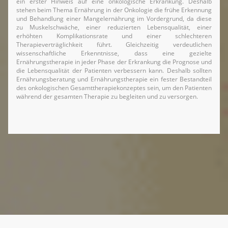
ein erster Hinweis auf eine onkologische Erkrankung. Deshalb
stehen beim Thema Ernährung in der Onkologie die frühe Erkennung
und Behandlung einer Mangelernährung im Vordergrund, da diese
zu Muskelschwäche, einer reduzierten Lebensqualität, einer
erhöhten Komplikationsrate und einer schlechteren
Therapieverträglichkeit führt. Gleichzeitig verdeutlichen
wissenschaftliche Erkenntnisse, dass eine gezielte
Ernährungstherapie in jeder Phase der Erkrankung die Prognose und
die Lebensqualität der Patienten verbessern kann. Deshalb sollten
Ernährungsberatung und Ernährungstherapie ein fester Bestandteil
des onkologischen Gesamttherapiekonzeptes sein, um den Patienten
während der gesamten Therapie zu begleiten und zu versorgen.