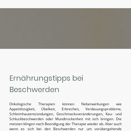
Ernährungstipps bei
Beschwerden
Onkologische Therapien können Nebenwirkungen wie
Appetitlosigkeit, Übelkeit, Erbrechen, Verdauungsprobleme,
Schleimhautentzündungen, Geschmacksveränderungen, Kau- und
Schluckbeschwerden oder Mundtrockenheit mit sich bringen. Die
meisten klingen nach Beendigung der Therapie wieder ab. Aber auch
wenn es sich bei den Beschwerden nur um vorübergehende