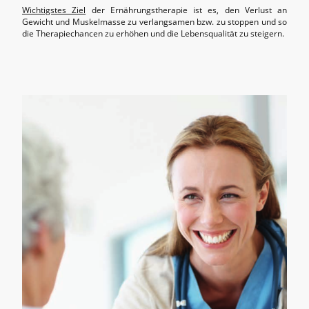
Wichtigstes Ziel
der Ernährungstherapie ist es, den Verlust an
Gewicht und Muskelmasse zu verlangsamen bzw. zu stoppen und so
die Therapiechancen zu erhöhen und die Lebensqualität zu steigern.