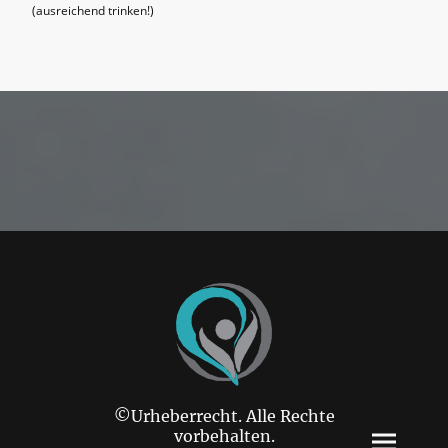
(ausreichend trinken!)
©Urheberrecht. Alle Rechte
vorbehalten.