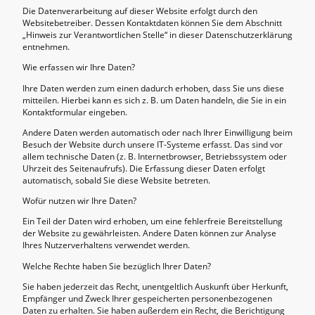
Die Datenverarbeitung auf dieser Website erfolgt durch den
Websitebetreiber. Dessen Kontaktdaten können Sie dem Abschnitt
„Hinweis zur Verantwortlichen Stelle“ in dieser Datenschutzerklärung
entnehmen.
Wie erfassen wir Ihre Daten?
Ihre Daten werden zum einen dadurch erhoben, dass Sie uns diese
mitteilen. Hierbei kann es sich z. B. um Daten handeln, die Sie in ein
Kontaktformular eingeben.
Andere Daten werden automatisch oder nach Ihrer Einwilligung beim
Besuch der Website durch unsere IT-Systeme erfasst. Das sind vor
allem technische Daten (z. B. Internetbrowser, Betriebssystem oder
Uhrzeit des Seitenaufrufs). Die Erfassung dieser Daten erfolgt
automatisch, sobald Sie diese Website betreten.
Wofür nutzen wir Ihre Daten?
Ein Teil der Daten wird erhoben, um eine fehlerfreie Bereitstellung
der Website zu gewährleisten. Andere Daten können zur Analyse
Ihres Nutzerverhaltens verwendet werden.
Welche Rechte haben Sie bezüglich Ihrer Daten?
Sie haben jederzeit das Recht, unentgeltlich Auskunft über Herkunft,
Empfänger und Zweck Ihrer gespeicherten personenbezogenen
Daten zu erhalten. Sie haben außerdem ein Recht, die Berichtigung