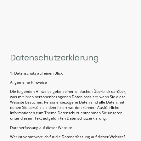
Datenschutzerklärung
1. Datenschutz auf einen Blick
Allgemeine Hinweise
Die folgenden Hinweise geben einen einfachen Überblick darüber,
was mit Ihren personenbezogenen Daten passiert, wenn Sie diese
Website besuchen. Personenbezogene Daten sind alle Daten, mit
denen Sie persönlich identifiziert werden können. Ausführliche
Informationen zum Thema Datenschutz entnehmen Sie unserer
unter diesem Text aufgeführten Datenschutzerklärung.
Datenerfassung auf dieser Website
Wer ist verantwortlich für die Datenerfassung auf dieser Website?