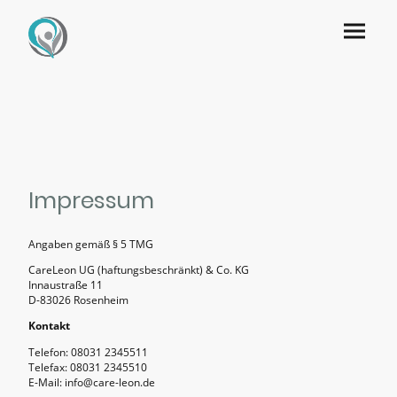
Impressum
Angaben gemäß § 5 TMG
CareLeon UG (haftungsbeschränkt) & Co. KG
Innaustraße 11
D-83026 Rosenheim
Kontakt
Telefon: 08031 2345511
Telefax: 08031 2345510
E-Mail: info@care-leon.de